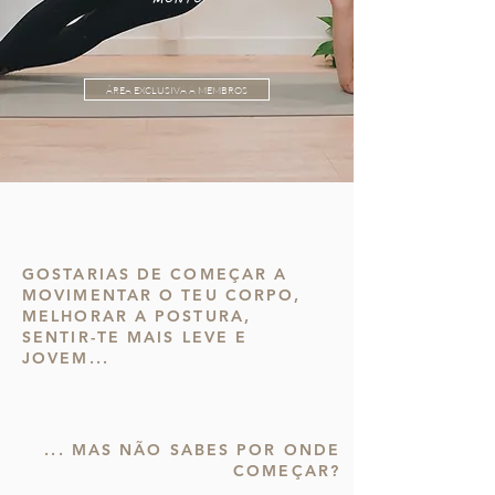
ÁREA EXCLUSIVA A MEMBROS
GOSTARIAS DE COMEÇAR A
MOVIMENTAR O TEU CORPO,
MELHORAR A POSTURA,
SENTIR-TE MAIS LEVE E
JOVEM...
... MAS NÃO SABES POR ONDE
COMEÇAR?