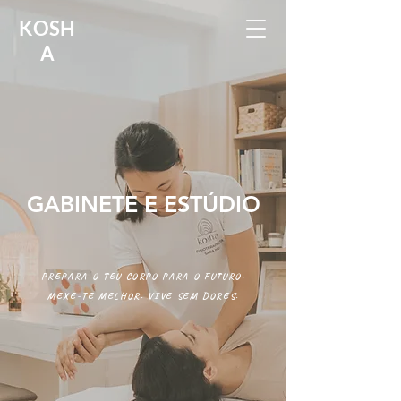
KOSH
A
GABINETE E ESTÚDIO
PREPARA O TEU CORPO PARA O FUTURO.
MEXE-TE MELHOR. VIVE SEM DORES.